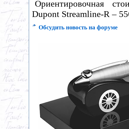
Ориентировочная сто
Dupont Streamline-R – 55
Обсудить новость на форуме