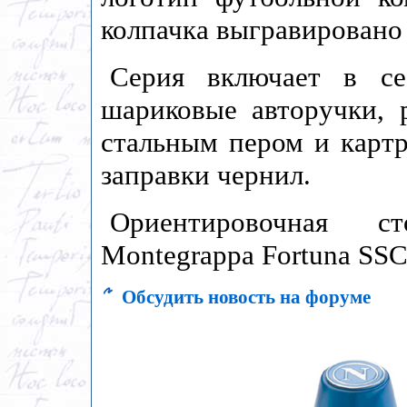
колпачка выгравировано 
Серия включает в се
шариковые авторучки, 
стальным пером и карт
заправки чернил.
Ориентировочная с
Montegrappa Fortuna SSC 
Обсудить новость на форуме