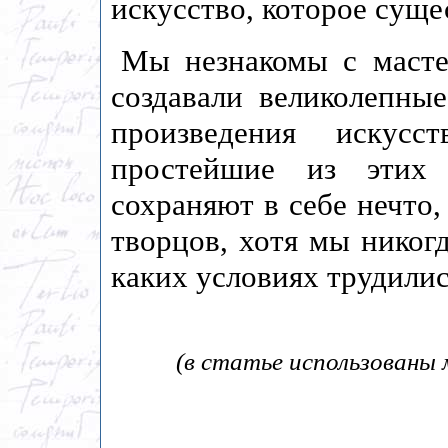
искусство, которое суще
Мы незнакомы с масте
создавали великолепны
произведения искус
простейшие из этих
сохраняют в себе нечто
творцов, хотя мы никогд
каких условиях трудилис
(в статье использованы