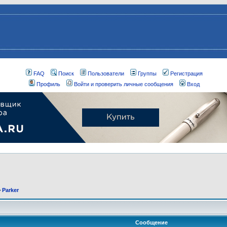
FAQ
Поиск
Пользователи
Группы
Регистрация
Профиль
Войти и проверить личные сообщения
Вход
>
Parker
Сообщение