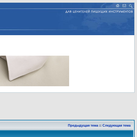
Предыдущая тема
::
Следующая тема