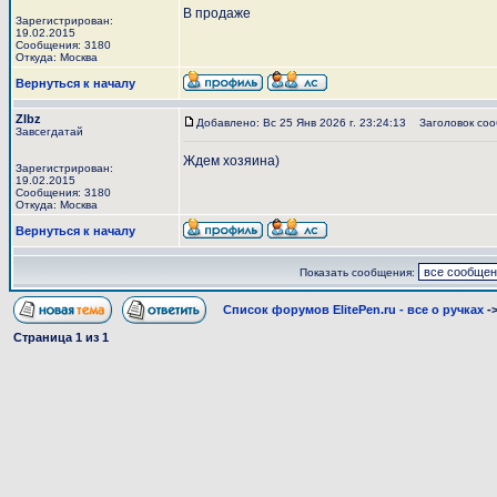
В продаже
Зарегистрирован:
19.02.2015
Сообщения: 3180
Откуда: Москва
Вернуться к началу
Zlbz
Добавлено: Вс 25 Янв 2026 г. 23:24:13
Заголовок соо
Завсегдатай
Ждем хозяина)
Зарегистрирован:
19.02.2015
Сообщения: 3180
Откуда: Москва
Вернуться к началу
Показать сообщения:
Список форумов ElitePen.ru - все о ручках
-
Страница
1
из
1