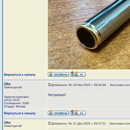
Вернуться к началу
Zlbz
Добавлено: Вт 18 Ноя 2025 г. 08:44:56
Заголовок соо
Завсегдатай
Актуально!
Зарегистрирован:
19.02.2015
Сообщения: 3180
Откуда: Москва
Вернуться к началу
Zlbz
Добавлено: Вс 21 Дек 2025 г. 09:27:51
Заголовок соо
Завсегдатай