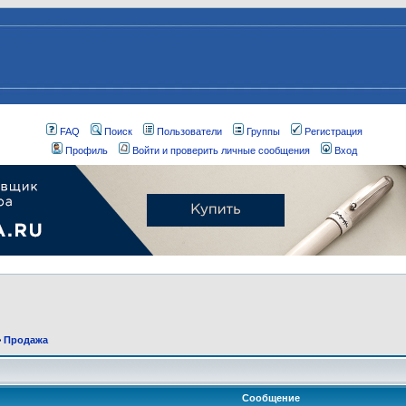
FAQ
Поиск
Пользователи
Группы
Регистрация
Профиль
Войти и проверить личные сообщения
Вход
>
Продажа
Сообщение