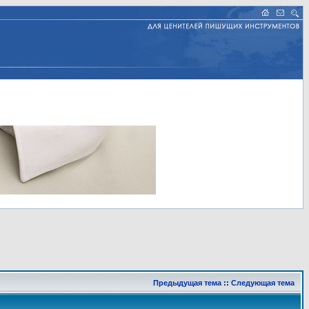
Предыдущая тема
::
Следующая тема