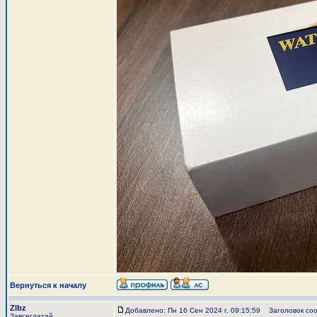
Вернуться к началу
Zlbz
Добавлено: Пн 16 Сен 2024 г. 09:15:59
Заголовок соо
Завсегдатай