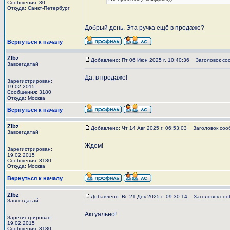
Сообщения: 30
Откуда: Санкт-Петербург
Добрый день. Эта ручка ещё в продаже?
Вернуться к началу
Zlbz
Добавлено: Пт 06 Июн 2025 г. 10:40:36
Заголовок со
Завсегдатай
Да, в продаже!
Зарегистрирован:
19.02.2015
Сообщения: 3180
Откуда: Москва
Вернуться к началу
Zlbz
Добавлено: Чт 14 Авг 2025 г. 06:53:03
Заголовок соо
Завсегдатай
Ждем!
Зарегистрирован:
19.02.2015
Сообщения: 3180
Откуда: Москва
Вернуться к началу
Zlbz
Добавлено: Вс 21 Дек 2025 г. 09:30:14
Заголовок соо
Завсегдатай
Актуально!
Зарегистрирован:
19.02.2015
Сообщения: 3180