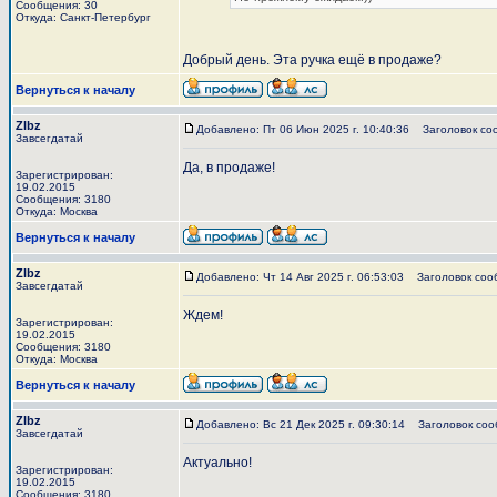
Сообщения: 30
Откуда: Санкт-Петербург
Добрый день. Эта ручка ещё в продаже?
Вернуться к началу
Zlbz
Добавлено: Пт 06 Июн 2025 г. 10:40:36
Заголовок со
Завсегдатай
Да, в продаже!
Зарегистрирован:
19.02.2015
Сообщения: 3180
Откуда: Москва
Вернуться к началу
Zlbz
Добавлено: Чт 14 Авг 2025 г. 06:53:03
Заголовок соо
Завсегдатай
Ждем!
Зарегистрирован:
19.02.2015
Сообщения: 3180
Откуда: Москва
Вернуться к началу
Zlbz
Добавлено: Вс 21 Дек 2025 г. 09:30:14
Заголовок соо
Завсегдатай
Актуально!
Зарегистрирован:
19.02.2015
Сообщения: 3180