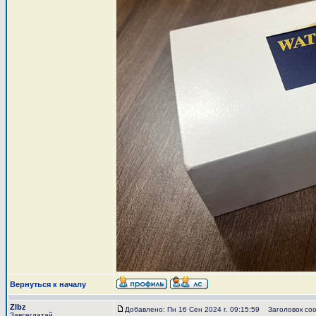
Вернуться к началу
Zlbz
Добавлено: Пн 16 Сен 2024 г. 09:15:59
Заголовок соо
Завсегдатай