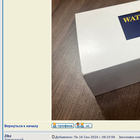
Вернуться к началу
Zlbz
Добавлено: Пн 16 Сен 2024 г. 09:15:59
Заголовок соо
Завсегдатай