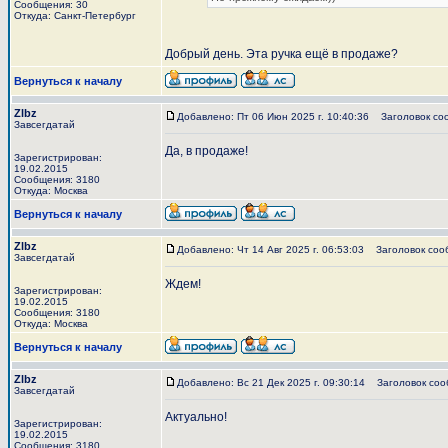
Сообщения: 30
Откуда: Санкт-Петербург
Добрый день. Эта ручка ещё в продаже?
Вернуться к началу
Zlbz
Добавлено: Пт 06 Июн 2025 г. 10:40:36
Заголовок со
Завсегдатай
Да, в продаже!
Зарегистрирован:
19.02.2015
Сообщения: 3180
Откуда: Москва
Вернуться к началу
Zlbz
Добавлено: Чт 14 Авг 2025 г. 06:53:03
Заголовок соо
Завсегдатай
Ждем!
Зарегистрирован:
19.02.2015
Сообщения: 3180
Откуда: Москва
Вернуться к началу
Zlbz
Добавлено: Вс 21 Дек 2025 г. 09:30:14
Заголовок соо
Завсегдатай
Актуально!
Зарегистрирован:
19.02.2015
Сообщения: 3180