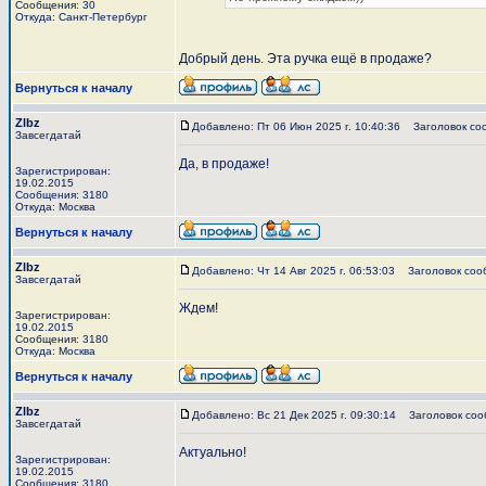
Сообщения: 30
Откуда: Санкт-Петербург
Добрый день. Эта ручка ещё в продаже?
Вернуться к началу
Zlbz
Добавлено: Пт 06 Июн 2025 г. 10:40:36
Заголовок со
Завсегдатай
Да, в продаже!
Зарегистрирован:
19.02.2015
Сообщения: 3180
Откуда: Москва
Вернуться к началу
Zlbz
Добавлено: Чт 14 Авг 2025 г. 06:53:03
Заголовок соо
Завсегдатай
Ждем!
Зарегистрирован:
19.02.2015
Сообщения: 3180
Откуда: Москва
Вернуться к началу
Zlbz
Добавлено: Вс 21 Дек 2025 г. 09:30:14
Заголовок соо
Завсегдатай
Актуально!
Зарегистрирован:
19.02.2015
Сообщения: 3180