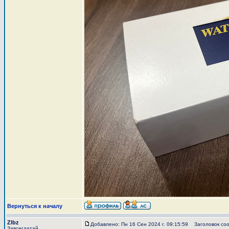
Вернуться к началу
Zlbz
Добавлено: Пн 16 Сен 2024 г. 09:15:59
Заголовок соо
Завсегдатай