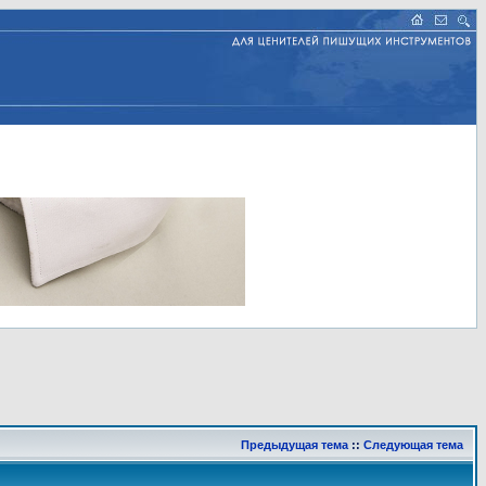
Предыдущая тема
::
Следующая тема