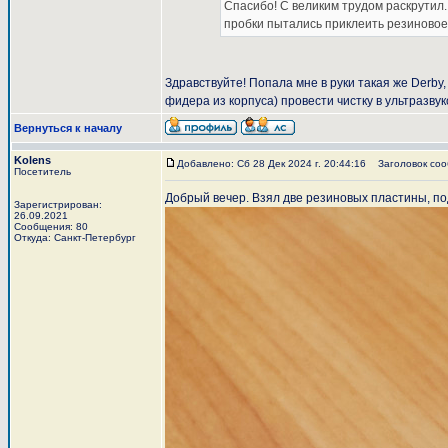
Спасибо! С великим трудом раскрутил.
пробки пытались приклеить резиновое 
Здравствуйте! Попала мне в руки такая же Derby,
фидера из корпуса) провести чистку в ультразвук
Вернуться к началу
Kolens
Добавлено: Сб 28 Дек 2024 г. 20:44:16
Заголовок соо
Посетитель
Добрый вечер. Взял две резиновых пластины, под
Зарегистрирован:
26.09.2021
Сообщения: 80
Откуда: Санкт-Петербург