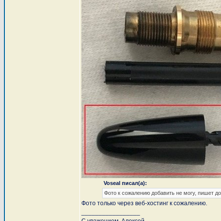
Voseal писал(а):
Фото к сожалению добавить не могу, пишет д
Фото только через веб-хостинг к сожалению.
_________________