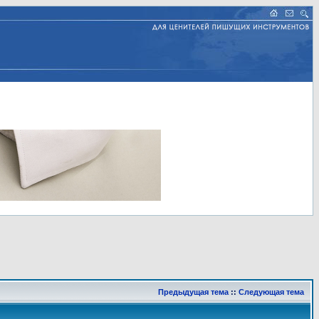
Предыдущая тема
::
Следующая тема