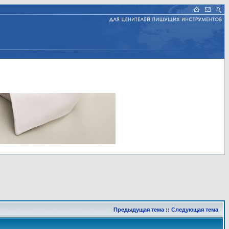
Предыдущая тема
::
Следующая тема