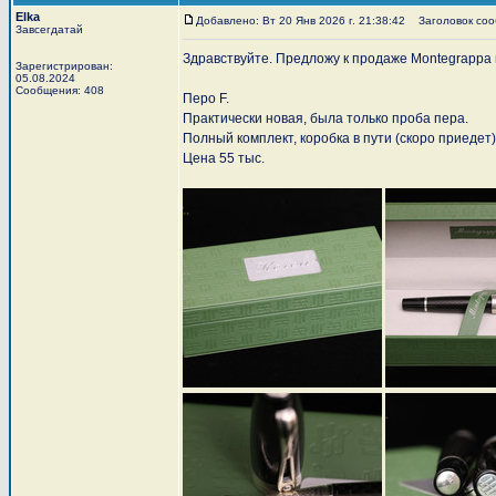
Elka
Добавлено: Вт 20 Янв 2026 г. 21:38:42
Заголовок сооб
Завсегдатай
Здравствуйте. Предложу к продаже Montegrappa 
Зарегистрирован:
05.08.2024
Сообщения: 408
Перо F.
Практически новая, была только проба пера.
Полный комплект, коробка в пути (скоро приедет)
Цена 55 тыс.