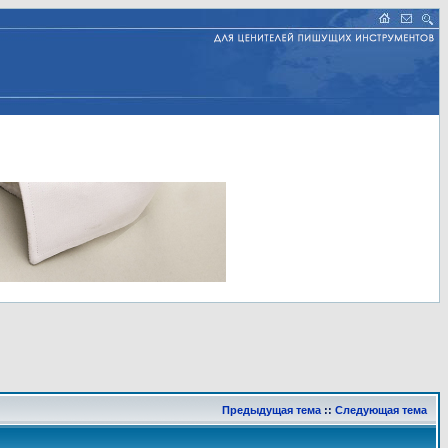
Предыдущая тема
::
Следующая тема