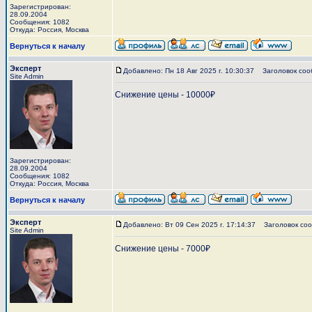
Зарегистрирован:
28.09.2004
Сообщения: 1082
Откуда: Россия, Москва
Вернуться к началу
Эксперт
Добавлено: Пн 18 Авг 2025 г. 10:30:37
Заголовок соо
Site Admin
Снижение цены - 10000₽
Зарегистрирован:
28.09.2004
Сообщения: 1082
Откуда: Россия, Москва
Вернуться к началу
Эксперт
Добавлено: Вт 09 Сен 2025 г. 17:14:37
Заголовок соо
Site Admin
Снижение цены - 7000₽