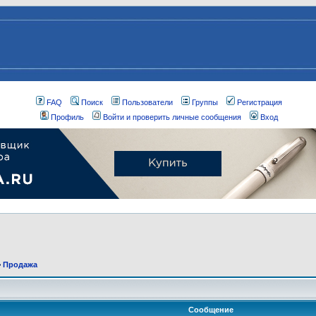
FAQ
Поиск
Пользователи
Группы
Регистрация
Профиль
Войти и проверить личные сообщения
Вход
>
Продажа
Сообщение