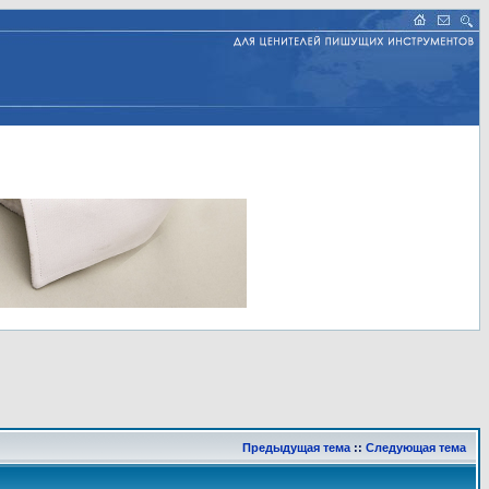
Предыдущая тема
::
Следующая тема