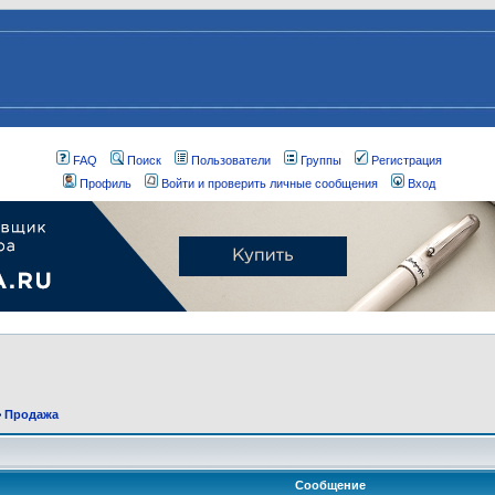
FAQ
Поиск
Пользователи
Группы
Регистрация
Профиль
Войти и проверить личные сообщения
Вход
>
Продажа
Сообщение