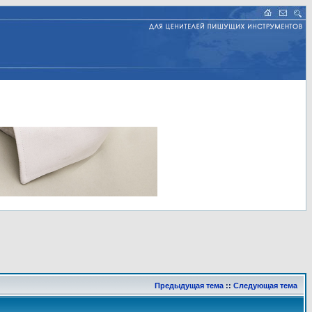
Предыдущая тема
::
Следующая тема