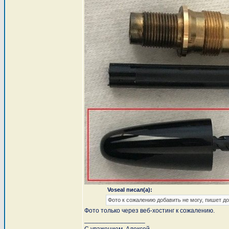
Voseal писал(а):
Фото к сожалению добавить не могу, пишет д
Фото только через веб-хостинг к сожалению.
_________________