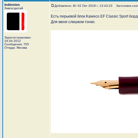
indinotes
Добавлено: Вт 02 Окт 2018 г. 13:43:23
Заголовок сооб
Завсегдатай
Есть перьевой блок Kaweco EF Classic Sport бор
Для меня слишком тонко.
Зарегистрирован:
19.04.2012
Сообщения: 705
Откуда: Москва