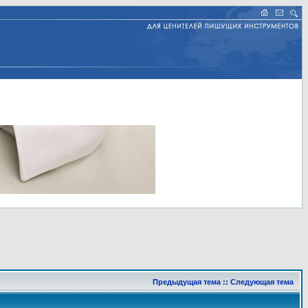
Предыдущая тема
::
Следующая тема