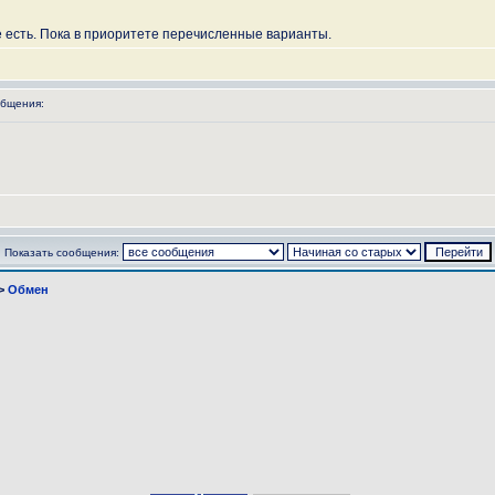
е есть. Пока в приоритете перечисленные варианты.
бщения:
Показать сообщения:
>
Обмен