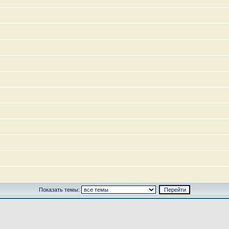
Показать темы: