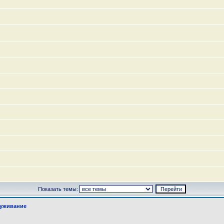
Показать темы:
луживание