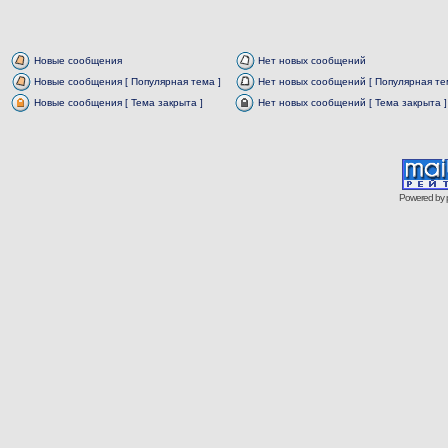
Новые сообщения
Нет новых сообщений
Новые сообщения [ Популярная тема ]
Нет новых сообщений [ Популярная те
Новые сообщения [ Тема закрыта ]
Нет новых сообщений [ Тема закрыта ]
Powered by