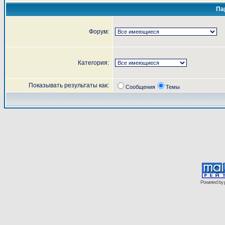
Па
Форум:
Категория:
Показывать результаты как:
Сообщения
Темы
Powered by