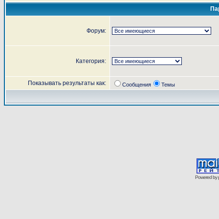
Па
Форум:
Категория:
Показывать результаты как:
Сообщения
Темы
Powered by