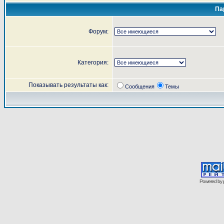
Па
Форум:
Категория:
Показывать результаты как:
Сообщения
Темы
Powered by