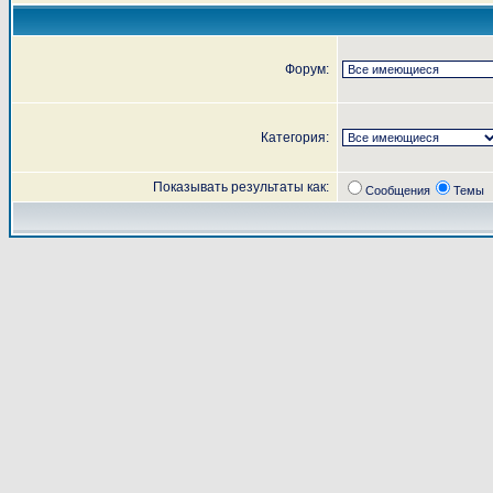
Форум:
Категория:
Показывать результаты как:
Сообщения
Темы