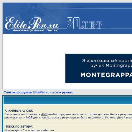
Список форумов ElitePen.ru - все о ручках
Ключевые слова:
Вы можете использовать
AND
чтобы определить слова, которые должны быть в результ
результатах, и
NOT
для слов, которых в результатах быть не должно. Используйте * в к
Поиск по автору:
Используйте * в качестве шаблона