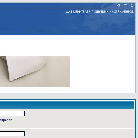
запросов