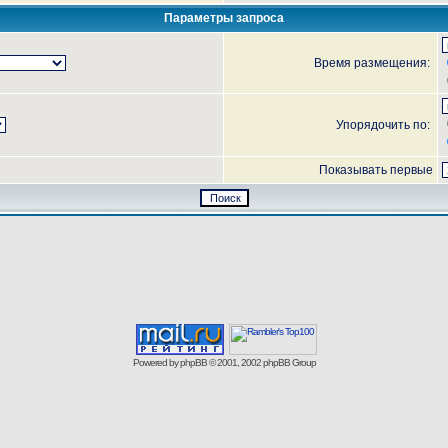
Параметры запроса
Время размещения:
Упорядочить по:
Показывать первые
Powered by
phpBB
© 2001, 2002 phpBB Group