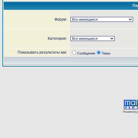
Па
Форум:
Категория:
Показывать результаты как:
Сообщения
Темы
Powered by