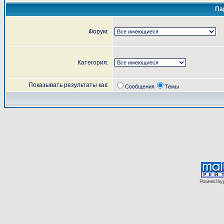
Па
Форум:
Категория:
Показывать результаты как:
Сообщения
Темы
Powered by