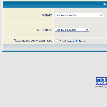
Па
Форум:
Категория:
Показывать результаты как:
Сообщения
Темы
Powered by