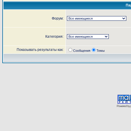
Па
Форум:
Категория:
Показывать результаты как:
Сообщения
Темы
Powered by