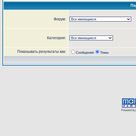
Па
Форум:
Категория:
Показывать результаты как:
Сообщения
Темы
Powered by