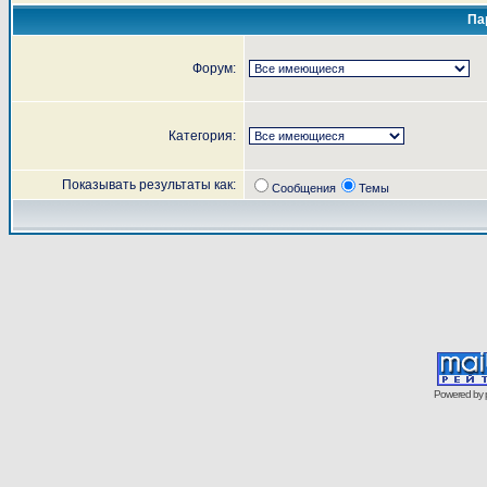
Па
Форум:
Категория:
Показывать результаты как:
Сообщения
Темы
Powered by