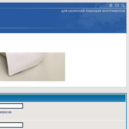
запросов