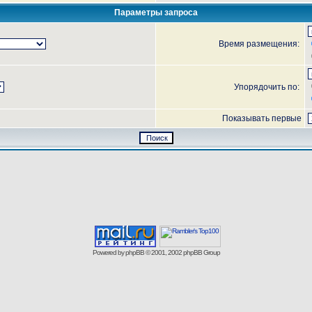
Параметры запроса
Время размещения:
Упорядочить по:
Показывать первые
Powered by
phpBB
© 2001, 2002 phpBB Group