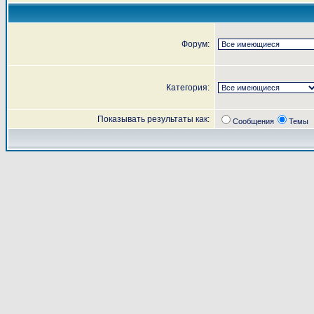
Форум:
Категория:
Показывать результаты как:
Сообщения
Темы