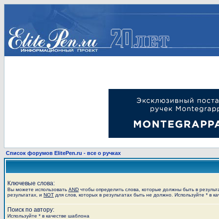
Список форумов ElitePen.ru - все о ручках
Ключевые слова:
Вы можете использовать
AND
чтобы определить слова, которые должны быть в результ
результатах, и
NOT
для слов, которых в результатах быть не должно. Используйте * в к
Поиск по автору:
Используйте * в качестве шаблона