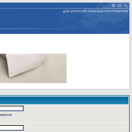
запросов