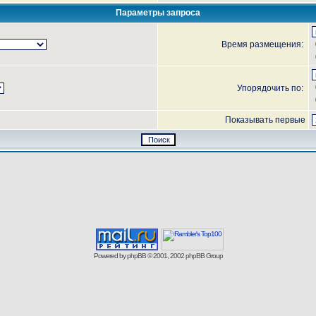
Параметры запроса
Время размещения:
Упорядочить по:
Показывать первые
Powered by
phpBB
© 2001, 2002 phpBB Group