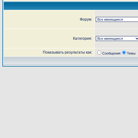
Форум:
Категория:
Показывать результаты как:
Сообщения
Темы