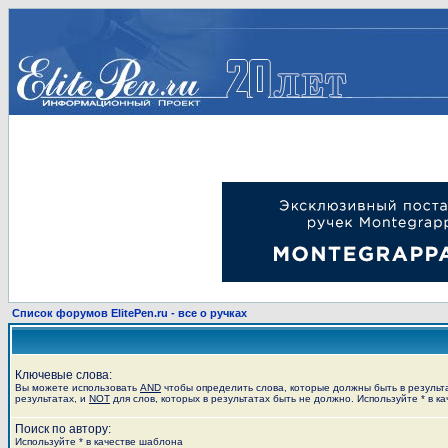
Список форумов ElitePen.ru - все о ручках
Ключевые слова:
Вы можете использовать
AND
чтобы определить слова, которые должны быть в результ
результатах, и
NOT
для слов, которых в результатах быть не должно. Используйте * в к
Поиск по автору:
Используйте * в качестве шаблона