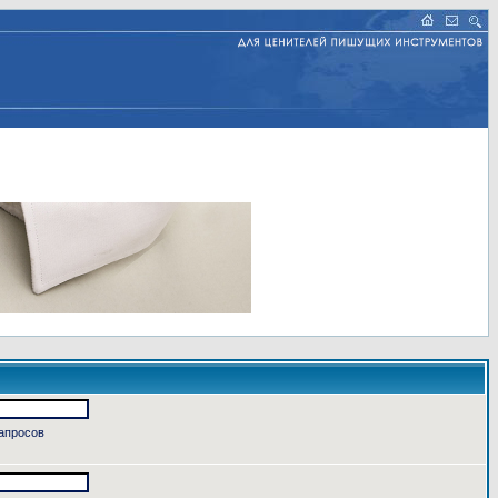
запросов