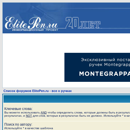
Список форумов ElitePen.ru - все о ручках
Ключевые слова:
Вы можете использовать
AND
чтобы определить слова, которые должны быть в результ
результатах, и
NOT
для слов, которых в результатах быть не должно. Используйте * в к
Поиск по автору:
Используйте * в качестве шаблона