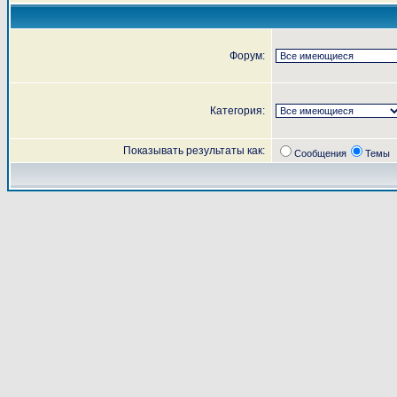
Форум:
Категория:
Показывать результаты как:
Сообщения
Темы