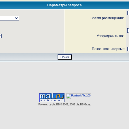
Параметры запроса
Время размещения:
Упорядочить по:
Показывать первые
Powered by
phpBB
© 2001, 2002 phpBB Group