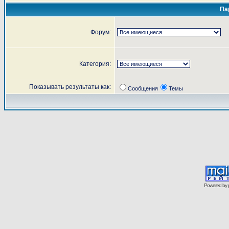
Па
Форум:
Категория:
Показывать результаты как:
Сообщения
Темы
Powered by