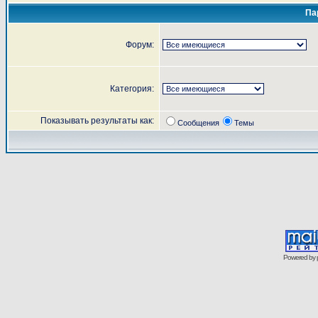
Па
Форум:
Категория:
Показывать результаты как:
Сообщения
Темы
Powered by