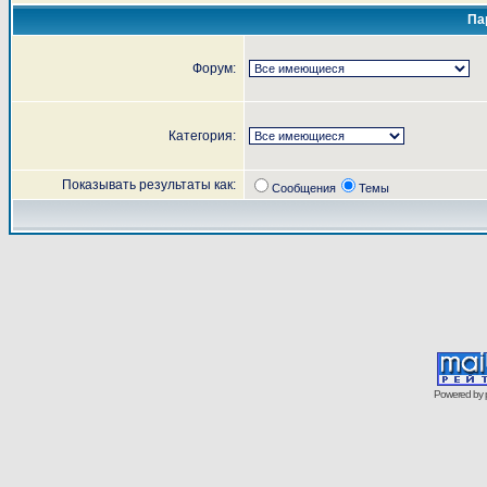
Па
Форум:
Категория:
Показывать результаты как:
Сообщения
Темы
Powered by