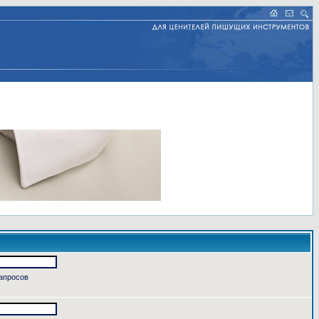
запросов