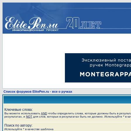
Список форумов ElitePen.ru - все о ручках
Ключевые слова:
Вы можете использовать
AND
чтобы определить слова, которые должны быть в результ
результатах, и
NOT
для слов, которых в результатах быть не должно. Используйте * в к
Поиск по автору:
Используйте * в качестве шаблона