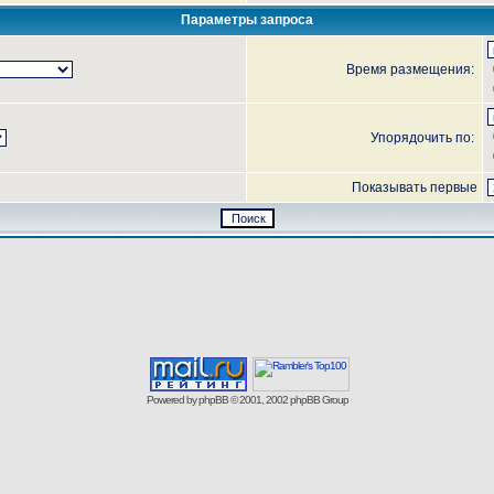
Параметры запроса
Время размещения:
Упорядочить по:
Показывать первые
Powered by
phpBB
© 2001, 2002 phpBB Group