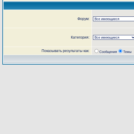
Форум:
Категория:
Показывать результаты как:
Сообщения
Темы