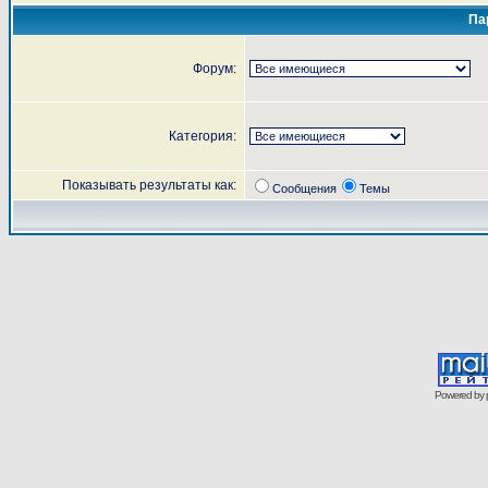
Па
Форум:
Категория:
Показывать результаты как:
Сообщения
Темы
Powered by