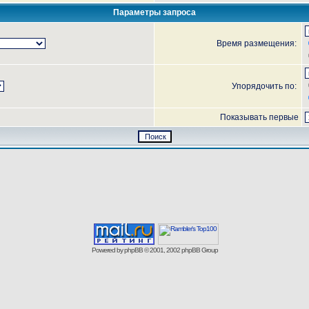
Параметры запроса
Время размещения:
Упорядочить по:
Показывать первые
Powered by
phpBB
© 2001, 2002 phpBB Group