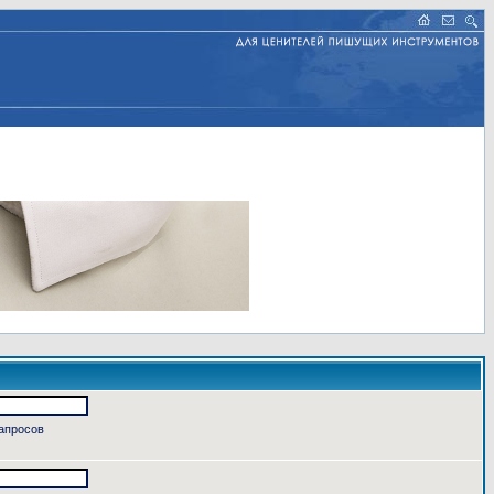
запросов