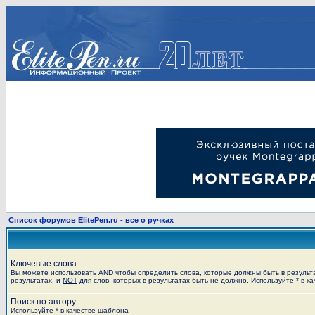
Список форумов ElitePen.ru - все о ручках
Ключевые слова:
Вы можете использовать
AND
чтобы определить слова, которые должны быть в результ
результатах, и
NOT
для слов, которых в результатах быть не должно. Используйте * в к
Поиск по автору:
Используйте * в качестве шаблона