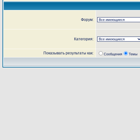
Форум:
Категория:
Показывать результаты как:
Сообщения
Темы