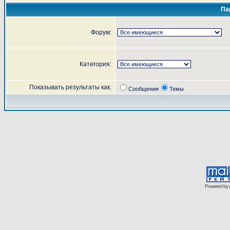
Па
Форум:
Категория:
Показывать результаты как:
Сообщения
Темы
Powered by