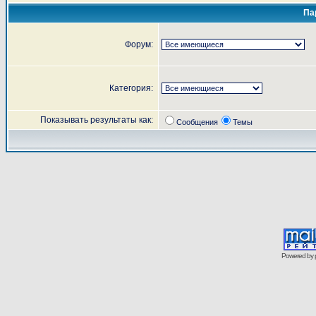
Па
Форум:
Категория:
Показывать результаты как:
Сообщения
Темы
Powered by