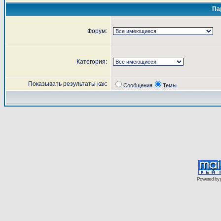
Па
Форум:
Категория:
Показывать результаты как:
Сообщения
Темы
Powered by