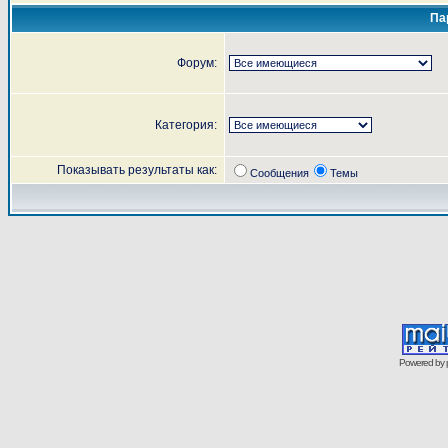
Па
Форум:
Категория:
Показывать результаты как:
Сообщения
Темы
Powered by