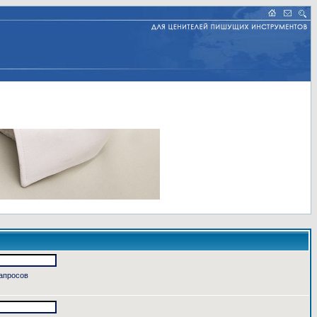
запросов