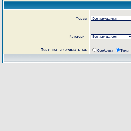
Форум:
Категория:
Показывать результаты как:
Сообщения
Темы