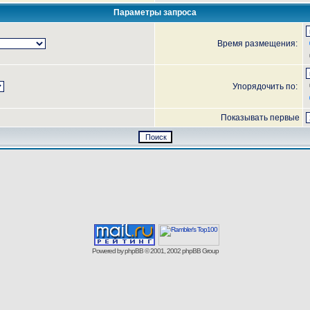
Параметры запроса
Время размещения:
Упорядочить по:
Показывать первые
Powered by
phpBB
© 2001, 2002 phpBB Group