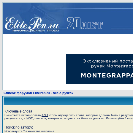
Список форумов ElitePen.ru - все о ручках
Ключевые слова:
Вы можете использовать
AND
чтобы определить слова, которые должны быть в результ
результатах, и
NOT
для слов, которых в результатах быть не должно. Используйте * в к
Поиск по автору:
Используйте * в качестве шаблона