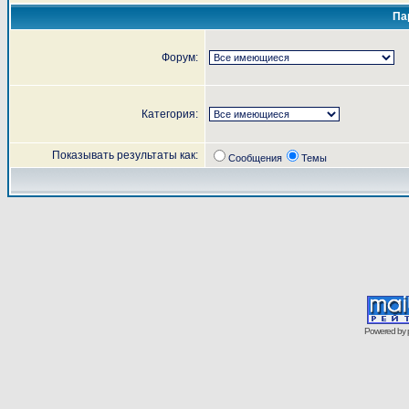
Па
Форум:
Категория:
Показывать результаты как:
Сообщения
Темы
Powered by